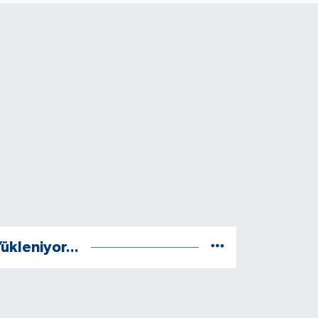
ükleniyor...