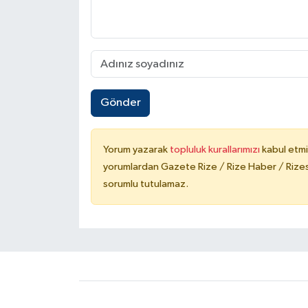
Gönder
Yorum yazarak
topluluk kurallarımızı
kabul etmi
yorumlardan Gazete Rize / Rize Haber / Rizesp
sorumlu tutulamaz.