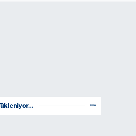
ükleniyor...