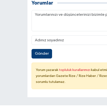
Yorumlar
Gönder
Yorum yazarak
topluluk kurallarımızı
kabul etmi
yorumlardan Gazete Rize / Rize Haber / Rizesp
sorumlu tutulamaz.