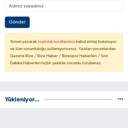
Gönder
Yorum yazarak
topluluk kurallarımızı
kabul etmiş bulunuyor
ve tüm sorumluluğu üstleniyorsunuz. Yazılan yorumlardan
Gazete Rize / Rize Haber / Rizespor Haberleri / Son
Dakika Haberleri hiçbir şekilde sorumlu tutulamaz.
Yükleniyor...