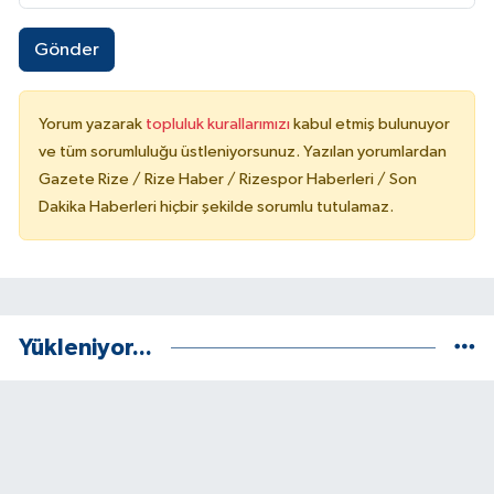
Gönder
Yorum yazarak
topluluk kurallarımızı
kabul etmiş bulunuyor
ve tüm sorumluluğu üstleniyorsunuz. Yazılan yorumlardan
Gazete Rize / Rize Haber / Rizespor Haberleri / Son
Dakika Haberleri hiçbir şekilde sorumlu tutulamaz.
Yükleniyor...