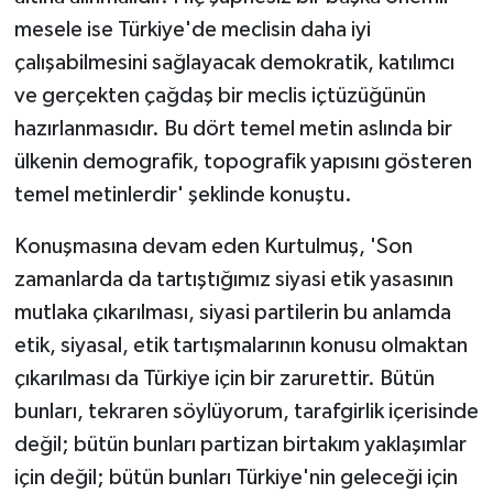
mesele ise Türkiye'de meclisin daha iyi
çalışabilmesini sağlayacak demokratik, katılımcı
ve gerçekten çağdaş bir meclis içtüzüğünün
hazırlanmasıdır. Bu dört temel metin aslında bir
ülkenin demografik, topografik yapısını gösteren
temel metinlerdir' şeklinde konuştu.
Konuşmasına devam eden Kurtulmuş, 'Son
zamanlarda da tartıştığımız siyasi etik yasasının
mutlaka çıkarılması, siyasi partilerin bu anlamda
etik, siyasal, etik tartışmalarının konusu olmaktan
çıkarılması da Türkiye için bir zarurettir. Bütün
bunları, tekraren söylüyorum, tarafgirlik içerisinde
değil; bütün bunları partizan birtakım yaklaşımlar
için değil; bütün bunları Türkiye'nin geleceği için