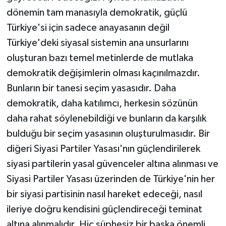
dönemin tam manasıyla demokratik, güçlü
Türkiye'si için sadece anayasanın değil
Türkiye'deki siyasal sistemin ana unsurlarını
oluşturan bazı temel metinlerde de mutlaka
demokratik değişimlerin olması kaçınılmazdır.
Bunların bir tanesi seçim yasasıdır. Daha
demokratik, daha katılımcı, herkesin sözünün
daha rahat söylenebildiği ve bunların da karşılık
bulduğu bir seçim yasasının oluşturulmasıdır. Bir
diğeri Siyasi Partiler Yasası'nın güçlendirilerek
siyasi partilerin yasal güvenceler altına alınması ve
Siyasi Partiler Yasası üzerinden de Türkiye'nin her
bir siyasi partisinin nasıl hareket edeceği, nasıl
ileriye doğru kendisini güçlendireceği teminat
altına alınmalıdır. Hiç şüphesiz bir başka önemli