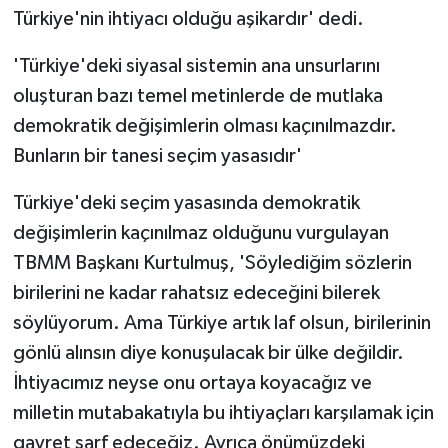
Türkiye'nin ihtiyacı olduğu aşikardır' dedi.
'Türkiye'deki siyasal sistemin ana unsurlarını
oluşturan bazı temel metinlerde de mutlaka
demokratik değişimlerin olması kaçınılmazdır.
Bunların bir tanesi seçim yasasıdır'
Türkiye'deki seçim yasasında demokratik
değişimlerin kaçınılmaz olduğunu vurgulayan
TBMM Başkanı Kurtulmuş, 'Söylediğim sözlerin
birilerini ne kadar rahatsız edeceğini bilerek
söylüyorum. Ama Türkiye artık laf olsun, birilerinin
gönlü alınsın diye konuşulacak bir ülke değildir.
İhtiyacımız neyse onu ortaya koyacağız ve
milletin mutabakatıyla bu ihtiyaçları karşılamak için
gayret sarf edeceğiz. Ayrıca önümüzdeki