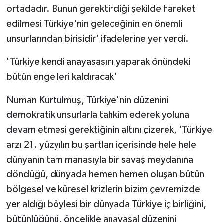
ortadadır. Bunun gerektirdiği şekilde hareket
edilmesi Türkiye'nin geleceğinin en önemli
unsurlarından birisidir' ifadelerine yer verdi.
'Türkiye kendi anayasasını yaparak önündeki
bütün engelleri kaldıracak'
Numan Kurtulmuş, Türkiye'nin düzenini
demokratik unsurlarla tahkim ederek yoluna
devam etmesi gerektiğinin altını çizerek, 'Türkiye
arzı 21. yüzyılın bu şartları içerisinde hele hele
dünyanın tam manasıyla bir savaş meydanına
döndüğü, dünyada hemen hemen oluşan bütün
bölgesel ve küresel krizlerin bizim çevremizde
yer aldığı böylesi bir dünyada Türkiye iç birliğini,
bütünlüğünü, öncelikle anayasal düzenini