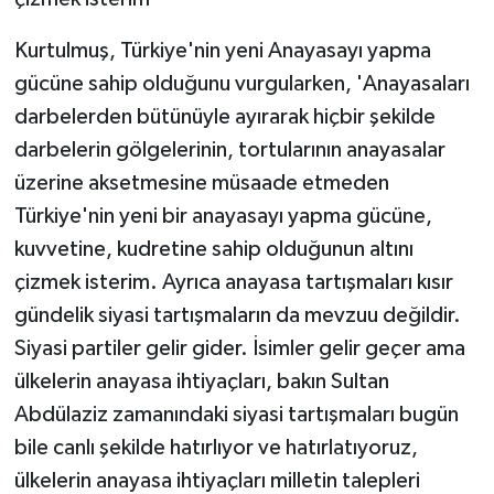
Kurtulmuş, Türkiye'nin yeni Anayasayı yapma
gücüne sahip olduğunu vurgularken, 'Anayasaları
darbelerden bütünüyle ayırarak hiçbir şekilde
darbelerin gölgelerinin, tortularının anayasalar
üzerine aksetmesine müsaade etmeden
Türkiye'nin yeni bir anayasayı yapma gücüne,
kuvvetine, kudretine sahip olduğunun altını
çizmek isterim. Ayrıca anayasa tartışmaları kısır
gündelik siyasi tartışmaların da mevzuu değildir.
Siyasi partiler gelir gider. İsimler gelir geçer ama
ülkelerin anayasa ihtiyaçları, bakın Sultan
Abdülaziz zamanındaki siyasi tartışmaları bugün
bile canlı şekilde hatırlıyor ve hatırlatıyoruz,
ülkelerin anayasa ihtiyaçları milletin talepleri