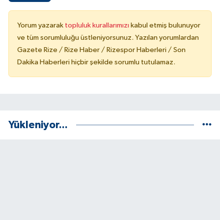
Yorum yazarak
topluluk kurallarımızı
kabul etmiş bulunuyor
ve tüm sorumluluğu üstleniyorsunuz. Yazılan yorumlardan
Gazete Rize / Rize Haber / Rizespor Haberleri / Son
Dakika Haberleri hiçbir şekilde sorumlu tutulamaz.
Yükleniyor...