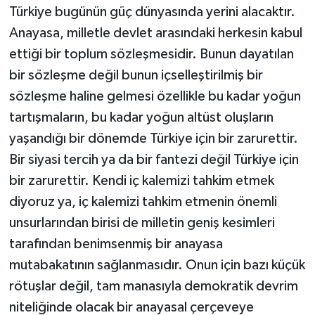
Türkiye bugünün güç dünyasında yerini alacaktır.
Anayasa, milletle devlet arasındaki herkesin kabul
ettiği bir toplum sözleşmesidir. Bunun dayatılan
bir sözleşme değil bunun içselleştirilmiş bir
sözleşme haline gelmesi özellikle bu kadar yoğun
tartışmaların, bu kadar yoğun altüst oluşların
yaşandığı bir dönemde Türkiye için bir zarurettir.
Bir siyasi tercih ya da bir fantezi değil Türkiye için
bir zarurettir. Kendi iç kalemizi tahkim etmek
diyoruz ya, iç kalemizi tahkim etmenin önemli
unsurlarından birisi de milletin geniş kesimleri
tarafından benimsenmiş bir anayasa
mutabakatının sağlanmasıdır. Onun için bazı küçük
rötuşlar değil, tam manasıyla demokratik devrim
niteliğinde olacak bir anayasal çerçeveye