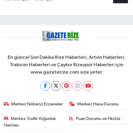
En güncel Son Dakika Rize Haberleri, Artvin Haberleri,
Trabzon Haberleri ve Çaykur Rizespor Haberleri için
www.gazeterize.com size yeter.
Merkez Nöbetçi Eczaneler
Merkez Hava Durumu
Merkez Trafik Yoğunluk
Puan Durumu ve Fikstür
Haritası