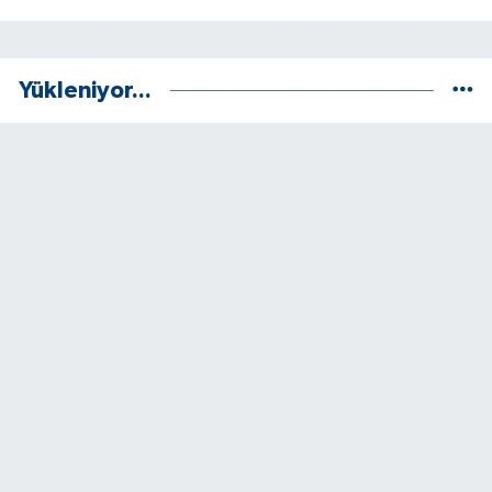
Yükleniyor...