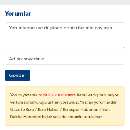
Yorumlar
Gönder
Yorum yazarak
topluluk kurallarımızı
kabul etmiş bulunuyor
ve tüm sorumluluğu üstleniyorsunuz. Yazılan yorumlardan
Gazete Rize / Rize Haber / Rizespor Haberleri / Son
Dakika Haberleri hiçbir şekilde sorumlu tutulamaz.