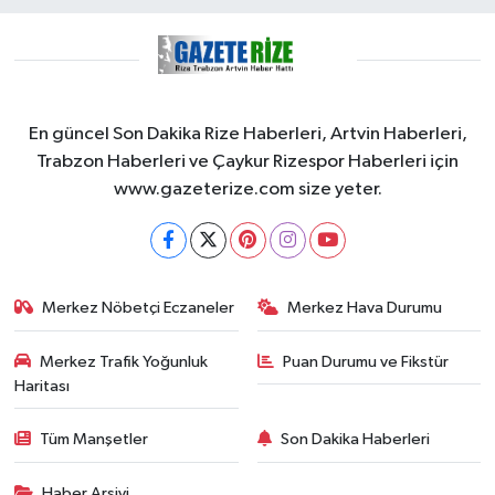
En güncel Son Dakika Rize Haberleri, Artvin Haberleri,
Trabzon Haberleri ve Çaykur Rizespor Haberleri için
www.gazeterize.com size yeter.
Merkez Nöbetçi Eczaneler
Merkez Hava Durumu
Merkez Trafik Yoğunluk
Puan Durumu ve Fikstür
Haritası
Tüm Manşetler
Son Dakika Haberleri
Haber Arşivi