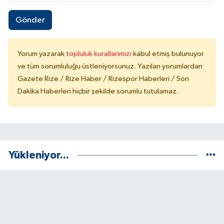
Gönder
Yorum yazarak
topluluk kurallarımızı
kabul etmiş bulunuyor
ve tüm sorumluluğu üstleniyorsunuz. Yazılan yorumlardan
Gazete Rize / Rize Haber / Rizespor Haberleri / Son
Dakika Haberleri hiçbir şekilde sorumlu tutulamaz.
Yükleniyor...