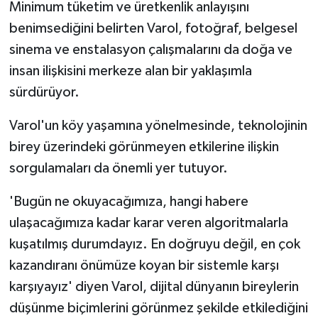
Minimum tüketim ve üretkenlik anlayışını
benimsediğini belirten Varol, fotoğraf, belgesel
sinema ve enstalasyon çalışmalarını da doğa ve
insan ilişkisini merkeze alan bir yaklaşımla
sürdürüyor.
Varol'un köy yaşamına yönelmesinde, teknolojinin
birey üzerindeki görünmeyen etkilerine ilişkin
sorgulamaları da önemli yer tutuyor.
'Bugün ne okuyacağımıza, hangi habere
ulaşacağımıza kadar karar veren algoritmalarla
kuşatılmış durumdayız. En doğruyu değil, en çok
kazandıranı önümüze koyan bir sistemle karşı
karşıyayız' diyen Varol, dijital dünyanın bireylerin
düşünme biçimlerini görünmez şekilde etkilediğini