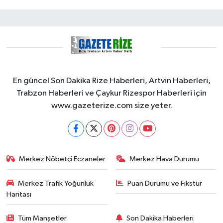
En güncel Son Dakika Rize Haberleri, Artvin Haberleri,
Trabzon Haberleri ve Çaykur Rizespor Haberleri için
www.gazeterize.com size yeter.
Merkez Nöbetçi Eczaneler
Merkez Hava Durumu
Merkez Trafik Yoğunluk
Puan Durumu ve Fikstür
Haritası
Tüm Manşetler
Son Dakika Haberleri