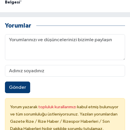
Belgesi'
Yorumlar
Gönder
Yorum yazarak
topluluk kurallarımızı
kabul etmiş bulunuyor
ve tüm sorumluluğu üstleniyorsunuz. Yazılan yorumlardan
Gazete Rize / Rize Haber / Rizespor Haberleri / Son
Dakika Haberleri hiçbir şekilde sorumlu tutulamaz.