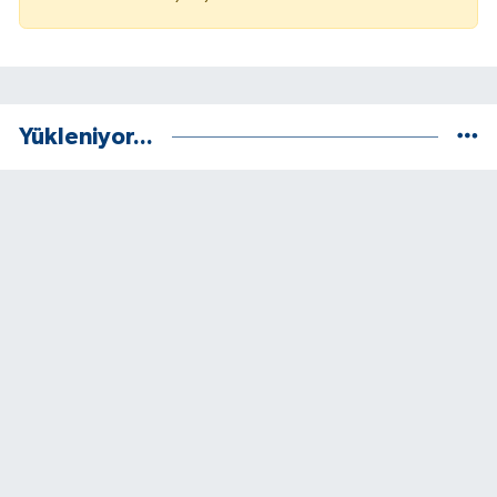
Yükleniyor...