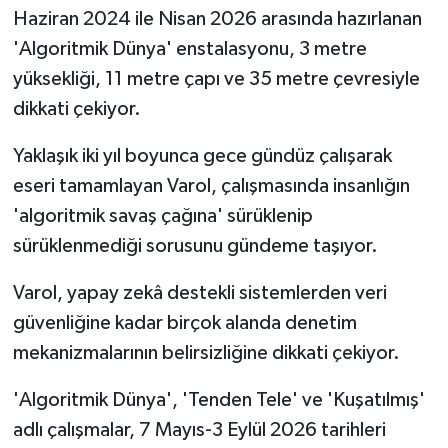
Haziran 2024 ile Nisan 2026 arasında hazırlanan
'Algoritmik Dünya' enstalasyonu, 3 metre
yüksekliği, 11 metre çapı ve 35 metre çevresiyle
dikkati çekiyor.
Yaklaşık iki yıl boyunca gece gündüz çalışarak
eseri tamamlayan Varol, çalışmasında insanlığın
'algoritmik savaş çağına' sürüklenip
sürüklenmediği sorusunu gündeme taşıyor.
Varol, yapay zekâ destekli sistemlerden veri
güvenliğine kadar birçok alanda denetim
mekanizmalarının belirsizliğine dikkati çekiyor.
'Algoritmik Dünya', 'Tenden Tele' ve 'Kuşatılmış'
adlı çalışmalar, 7 Mayıs-3 Eylül 2026 tarihleri