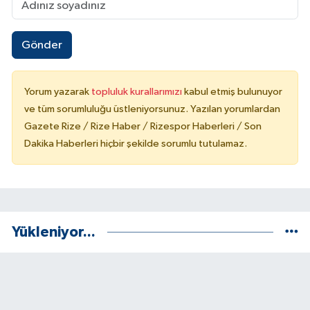
Gönder
Yorum yazarak
topluluk kurallarımızı
kabul etmiş bulunuyor
ve tüm sorumluluğu üstleniyorsunuz. Yazılan yorumlardan
Gazete Rize / Rize Haber / Rizespor Haberleri / Son
Dakika Haberleri hiçbir şekilde sorumlu tutulamaz.
Yükleniyor...