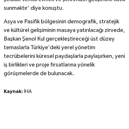
sunmaktır' diye konuştu.
Asya ve Pasifik bölgesinin demografik, stratejik
ve kültürel gelişiminin masaya yatırılacağı zirvede,
Başkan Şenol Kul gerçekleştireceği üst düzey
temaslarla Türkiye'deki yerel yönetim
tecrübelerini küresel paydaşlarla paylaşırken, yeni
iş birlikleri ve proje fırsatlarına yönelik
görüşmelerde de bulunacak.
Kaynak:
İHA