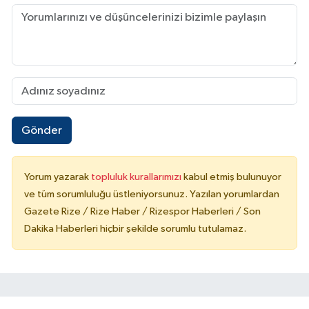
Gönder
Yorum yazarak
topluluk kurallarımızı
kabul etmiş bulunuyor
ve tüm sorumluluğu üstleniyorsunuz. Yazılan yorumlardan
Gazete Rize / Rize Haber / Rizespor Haberleri / Son
Dakika Haberleri hiçbir şekilde sorumlu tutulamaz.