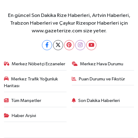
En güncel Son Dakika Rize Haberleri, Artvin Haberleri,
Trabzon Haberleri ve Çaykur Rizespor Haberleri için
www.gazeterize.com size yeter.
Merkez Nöbetçi Eczaneler
Merkez Hava Durumu
Merkez Trafik Yoğunluk
Puan Durumu ve Fikstür
Haritası
Tüm Manşetler
Son Dakika Haberleri
Haber Arşivi