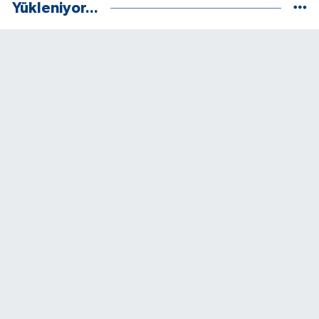
Yükleniyor...