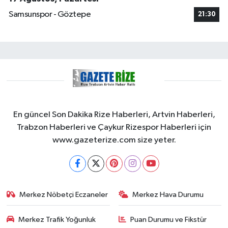
Samsunspor - Göztepe
21:30
En güncel Son Dakika Rize Haberleri, Artvin Haberleri,
Trabzon Haberleri ve Çaykur Rizespor Haberleri için
www.gazeterize.com size yeter.
Merkez Nöbetçi Eczaneler
Merkez Hava Durumu
Merkez Trafik Yoğunluk
Puan Durumu ve Fikstür