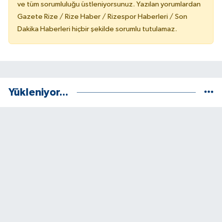
ve tüm sorumluluğu üstleniyorsunuz. Yazılan yorumlardan
Gazete Rize / Rize Haber / Rizespor Haberleri / Son
Dakika Haberleri hiçbir şekilde sorumlu tutulamaz.
Yükleniyor...