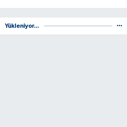
Yükleniyor...