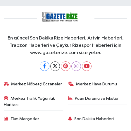
En güncel Son Dakika Rize Haberleri, Artvin Haberleri,
Trabzon Haberleri ve Çaykur Rizespor Haberleri için
www.gazeterize.com size yeter.
Merkez Nöbetçi Eczaneler
Merkez Hava Durumu
Merkez Trafik Yoğunluk
Puan Durumu ve Fikstür
Haritası
Tüm Manşetler
Son Dakika Haberleri