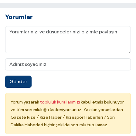
Yorumlar
Gönder
Yorum yazarak
topluluk kurallarımızı
kabul etmiş bulunuyor
ve tüm sorumluluğu üstleniyorsunuz. Yazılan yorumlardan
Gazete Rize / Rize Haber / Rizespor Haberleri / Son
Dakika Haberleri hiçbir şekilde sorumlu tutulamaz.