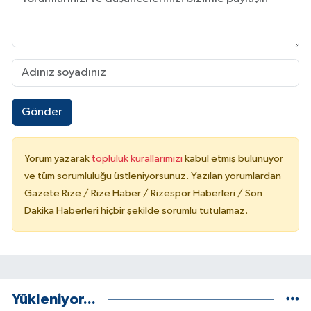
Gönder
Yorum yazarak
topluluk kurallarımızı
kabul etmiş bulunuyor
ve tüm sorumluluğu üstleniyorsunuz. Yazılan yorumlardan
Gazete Rize / Rize Haber / Rizespor Haberleri / Son
Dakika Haberleri hiçbir şekilde sorumlu tutulamaz.
Yükleniyor...