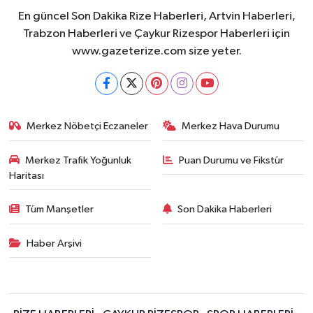
En güncel Son Dakika Rize Haberleri, Artvin Haberleri,
Trabzon Haberleri ve Çaykur Rizespor Haberleri için
www.gazeterize.com size yeter.
Merkez Nöbetçi Eczaneler
Merkez Hava Durumu
Merkez Trafik Yoğunluk
Puan Durumu ve Fikstür
Haritası
Tüm Manşetler
Son Dakika Haberleri
Haber Arşivi