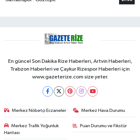
En güncel Son Dakika Rize Haberleri, Artvin Haberleri,
Trabzon Haberleri ve Çaykur Rizespor Haberleri için
www.gazeterize.com size yeter.
Merkez Nöbetçi Eczaneler
Merkez Hava Durumu
Merkez Trafik Yoğunluk
Puan Durumu ve Fikstür
Haritası