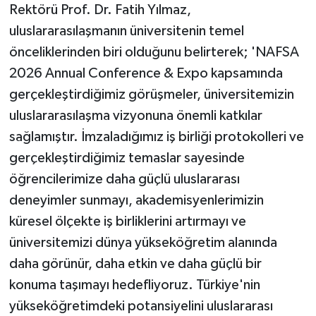
Rektörü Prof. Dr. Fatih Yılmaz,
uluslararasılaşmanın üniversitenin temel
önceliklerinden biri olduğunu belirterek; 'NAFSA
2026 Annual Conference & Expo kapsamında
gerçekleştirdiğimiz görüşmeler, üniversitemizin
uluslararasılaşma vizyonuna önemli katkılar
sağlamıştır. İmzaladığımız iş birliği protokolleri ve
gerçekleştirdiğimiz temaslar sayesinde
öğrencilerimize daha güçlü uluslararası
deneyimler sunmayı, akademisyenlerimizin
küresel ölçekte iş birliklerini artırmayı ve
üniversitemizi dünya yükseköğretim alanında
daha görünür, daha etkin ve daha güçlü bir
konuma taşımayı hedefliyoruz. Türkiye'nin
yükseköğretimdeki potansiyelini uluslararası