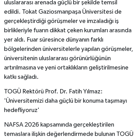
uluslararası arenada güçlü bir şekilde temsil
edildi. Tokat Gaziosmanpaşa Üniversitesi de
gerçekleştirdiği görüşmeler ve imzaladığı iş
birlikleriyle fuarın dikkat çeken kurumları arasında
yer aldı. Fuar süresince dünyanın farklı
bölgelerinden üniversitelerle yapılan görüşmeler,
üniversitenin uluslararası görünürlüğünün
artırılmasına ve yeni ortaklıkların geliştirilmesine
katkı sağladı.
TOGÜ Rektörü Prof. Dr. Fatih Yılmaz:
'Üniversitemizi daha güçlü bir konuma taşımayı
hedefliyoruz'
NAFSA 2026 kapsamında gerçekleştirilen
temaslara ilişkin değerlendirmede bulunan TOGÜ