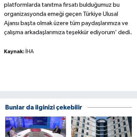
platformlarda tanıtma fırsatı bulduğumuz bu
organizasyonda emeği geçen Türkiye Ulusal
Ajansı başta olmak üzere tüm paydaşlarımıza ve
çalışma arkadaşlarımıza teşekkür ediyorum' dedi.
Kaynak:
İHA
Bunlar da ilginizi çekebilir