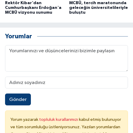
Rektör Kibar'dan
MCBÜ, tercih maratonunda
Cumhurbaşkanı Erdoğan'a
geleceğin üniversitelileriyle
MCBÜ vizyonu sunumu
buluştu
Yorumlar
Gönder
Yorum yazarak
topluluk kurallarımızı
kabul etmiş bulunuyor
ve tüm sorumluluğu üstleniyorsunuz. Yazılan yorumlardan