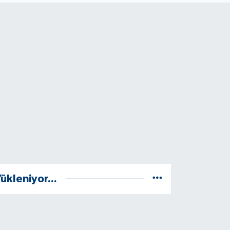
ükleniyor...