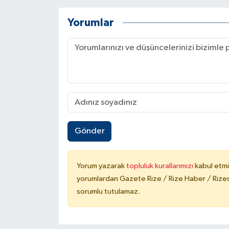
Yorumlar
Gönder
Yorum yazarak
topluluk kurallarımızı
kabul etmi
yorumlardan Gazete Rize / Rize Haber / Rizesp
sorumlu tutulamaz.