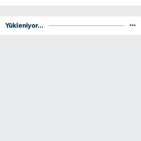
Yükleniyor...