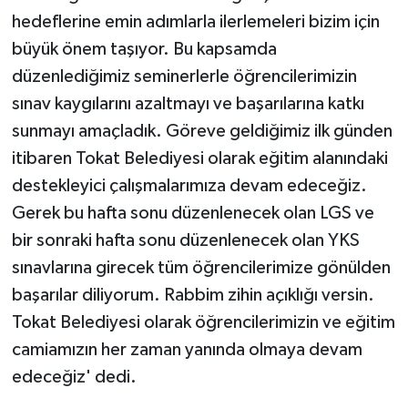
hedeflerine emin adımlarla ilerlemeleri bizim için
büyük önem taşıyor. Bu kapsamda
düzenlediğimiz seminerlerle öğrencilerimizin
sınav kaygılarını azaltmayı ve başarılarına katkı
sunmayı amaçladık. Göreve geldiğimiz ilk günden
itibaren Tokat Belediyesi olarak eğitim alanındaki
destekleyici çalışmalarımıza devam edeceğiz.
Gerek bu hafta sonu düzenlenecek olan LGS ve
bir sonraki hafta sonu düzenlenecek olan YKS
sınavlarına girecek tüm öğrencilerimize gönülden
başarılar diliyorum. Rabbim zihin açıklığı versin.
Tokat Belediyesi olarak öğrencilerimizin ve eğitim
camiamızın her zaman yanında olmaya devam
edeceğiz' dedi.