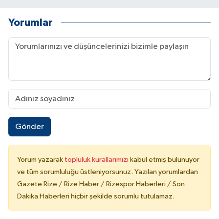
Yorumlar
Gönder
Yorum yazarak
topluluk kurallarımızı
kabul etmiş bulunuyor
ve tüm sorumluluğu üstleniyorsunuz. Yazılan yorumlardan
Gazete Rize / Rize Haber / Rizespor Haberleri / Son
Dakika Haberleri hiçbir şekilde sorumlu tutulamaz.