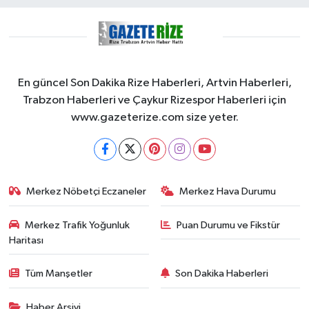
En güncel Son Dakika Rize Haberleri, Artvin Haberleri,
Trabzon Haberleri ve Çaykur Rizespor Haberleri için
www.gazeterize.com size yeter.
Merkez Nöbetçi Eczaneler
Merkez Hava Durumu
Merkez Trafik Yoğunluk
Puan Durumu ve Fikstür
Haritası
Tüm Manşetler
Son Dakika Haberleri
Haber Arşivi