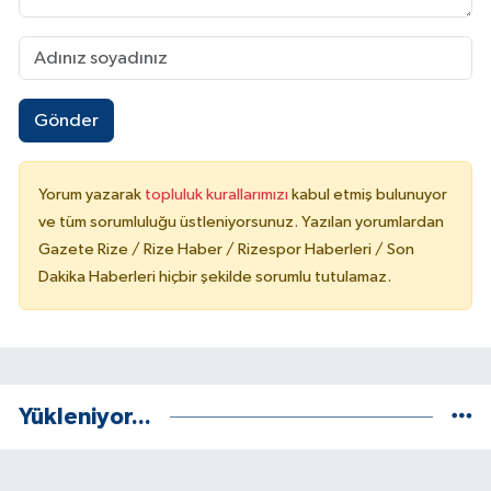
Gönder
Yorum yazarak
topluluk kurallarımızı
kabul etmiş bulunuyor
ve tüm sorumluluğu üstleniyorsunuz. Yazılan yorumlardan
Gazete Rize / Rize Haber / Rizespor Haberleri / Son
Dakika Haberleri hiçbir şekilde sorumlu tutulamaz.
Yükleniyor...