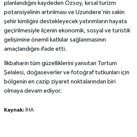
planlandığını kaydeden Özsoy, kırsal turizm
potansiyelinin artırılması ve Uzundere'nin sakin
şehir kimliğini destekleyecek yatırımların hayata
geçirilmesiyle ilçenin ekonomik, sosyal ve turistik
gelişimine önemli katkılar sağlanmasının
amaçlandığını ifade etti.
İlkbaharın tüm güzelliklerini yansıtan Tortum
Şelalesi, doğaseverler ve fotoğraf tutkunları için
bölgenin en cazip ziyaret noktalarından biri
olmaya devam ediyor.
Kaynak:
İHA