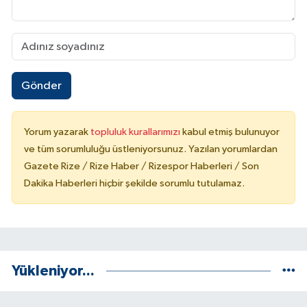
Gönder
Yorum yazarak
topluluk kurallarımızı
kabul etmiş bulunuyor
ve tüm sorumluluğu üstleniyorsunuz. Yazılan yorumlardan
Gazete Rize / Rize Haber / Rizespor Haberleri / Son
Dakika Haberleri hiçbir şekilde sorumlu tutulamaz.
Yükleniyor...