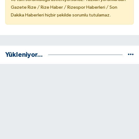
Gazete Rize / Rize Haber / Rizespor Haberleri / Son
Dakika Haberleri hiçbir şekilde sorumlu tutulamaz.
Yükleniyor...