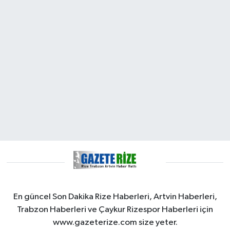
En güncel Son Dakika Rize Haberleri, Artvin Haberleri,
Trabzon Haberleri ve Çaykur Rizespor Haberleri için
www.gazeterize.com size yeter.