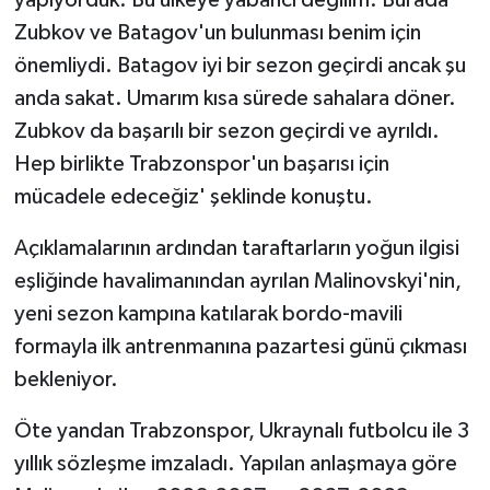
Zubkov ve Batagov'un bulunması benim için
önemliydi. Batagov iyi bir sezon geçirdi ancak şu
anda sakat. Umarım kısa sürede sahalara döner.
Zubkov da başarılı bir sezon geçirdi ve ayrıldı.
Hep birlikte Trabzonspor'un başarısı için
mücadele edeceğiz' şeklinde konuştu.
Açıklamalarının ardından taraftarların yoğun ilgisi
eşliğinde havalimanından ayrılan Malinovskyi'nin,
yeni sezon kampına katılarak bordo-mavili
formayla ilk antrenmanına pazartesi günü çıkması
bekleniyor.
Öte yandan Trabzonspor, Ukraynalı futbolcu ile 3
yıllık sözleşme imzaladı. Yapılan anlaşmaya göre