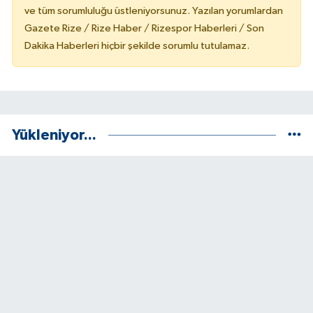
ve tüm sorumluluğu üstleniyorsunuz. Yazılan yorumlardan
Gazete Rize / Rize Haber / Rizespor Haberleri / Son
Dakika Haberleri hiçbir şekilde sorumlu tutulamaz.
Yükleniyor...