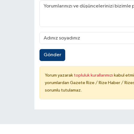
Gönder
Yorum yazarak
topluluk kurallarımızı
kabul etmi
yorumlardan Gazete Rize / Rize Haber / Rizesp
sorumlu tutulamaz.