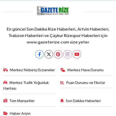
En güncel Son Dakika Rize Haberleri, Artvin Haberleri,
Trabzon Haberleri ve Çaykur Rizespor Haberleri için
www.gazeterize.com size yeter.
Merkez Nöbetçi Eczaneler
Merkez Hava Durumu
Merkez Trafik Yoğunluk
Puan Durumu ve Fikstür
Haritası
Tüm Manşetler
Son Dakika Haberleri
Haber Arşivi