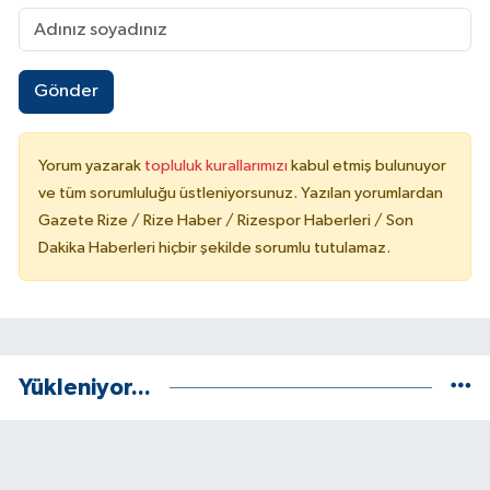
Gönder
Yorum yazarak
topluluk kurallarımızı
kabul etmiş bulunuyor
ve tüm sorumluluğu üstleniyorsunuz. Yazılan yorumlardan
Gazete Rize / Rize Haber / Rizespor Haberleri / Son
Dakika Haberleri hiçbir şekilde sorumlu tutulamaz.
Yükleniyor...