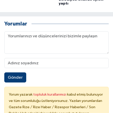
yaptı
Yorumlar
Gönder
Yorum yazarak
topluluk kurallarımızı
kabul etmiş bulunuyor
ve tüm sorumluluğu üstleniyorsunuz. Yazılan yorumlardan
Gazete Rize / Rize Haber / Rizespor Haberleri / Son