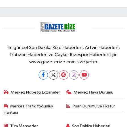
En güncel Son Dakika Rize Haberleri, Artvin Haberleri,
Trabzon Haberleri ve Çaykur Rizespor Haberleri için
www.gazeterize.com size yeter.
Merkez Nöbetçi Eczaneler
Merkez Hava Durumu
Merkez Trafik Yoğunluk
Puan Durumu ve Fikstür
Haritası
Tüm Manşetler
Son Dakika Haberleri