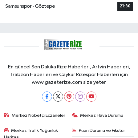
Samsunspor - Göztepe
21:30
En güncel Son Dakika Rize Haberleri, Artvin Haberleri,
Trabzon Haberleri ve Çaykur Rizespor Haberleri için
www.gazeterize.com size yeter.
Merkez Nöbetçi Eczaneler
Merkez Hava Durumu
Merkez Trafik Yoğunluk
Puan Durumu ve Fikstür
Haritası