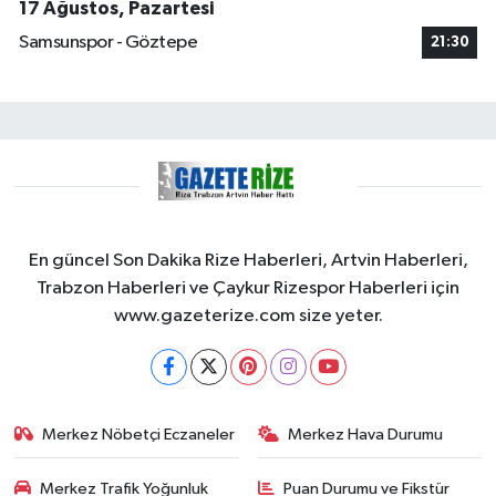
17 Ağustos, Pazartesi
Samsunspor - Göztepe
21:30
En güncel Son Dakika Rize Haberleri, Artvin Haberleri,
Trabzon Haberleri ve Çaykur Rizespor Haberleri için
www.gazeterize.com size yeter.
Merkez Nöbetçi Eczaneler
Merkez Hava Durumu
Merkez Trafik Yoğunluk
Puan Durumu ve Fikstür