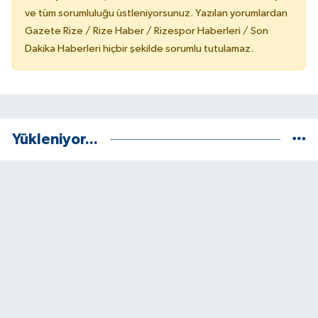
ve tüm sorumluluğu üstleniyorsunuz. Yazılan yorumlardan
Gazete Rize / Rize Haber / Rizespor Haberleri / Son
Dakika Haberleri hiçbir şekilde sorumlu tutulamaz.
Yükleniyor...