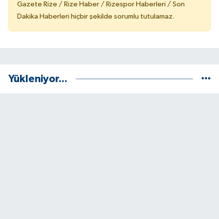
Gazete Rize / Rize Haber / Rizespor Haberleri / Son
Dakika Haberleri hiçbir şekilde sorumlu tutulamaz.
Yükleniyor...