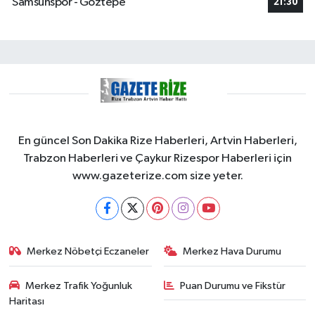
Samsunspor - Göztepe
21:30
En güncel Son Dakika Rize Haberleri, Artvin Haberleri,
Trabzon Haberleri ve Çaykur Rizespor Haberleri için
www.gazeterize.com size yeter.
Merkez Nöbetçi Eczaneler
Merkez Hava Durumu
Merkez Trafik Yoğunluk
Puan Durumu ve Fikstür
Haritası