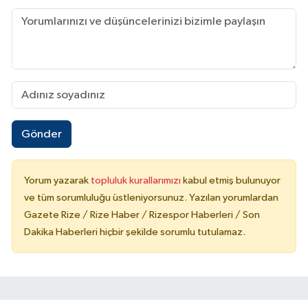
Gönder
Yorum yazarak
topluluk kurallarımızı
kabul etmiş bulunuyor
ve tüm sorumluluğu üstleniyorsunuz. Yazılan yorumlardan
Gazete Rize / Rize Haber / Rizespor Haberleri / Son
Dakika Haberleri hiçbir şekilde sorumlu tutulamaz.