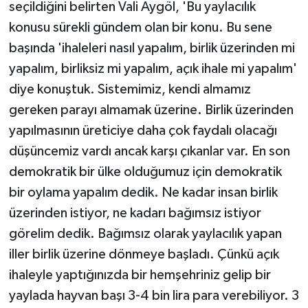
seçildiğini belirten Vali Aygöl, 'Bu yaylacılık
konusu sürekli gündem olan bir konu. Bu sene
başında 'ihaleleri nasıl yapalım, birlik üzerinden mi
yapalım, birliksiz mi yapalım, açık ihale mi yapalım'
diye konuştuk. Sistemimiz, kendi almamız
gereken parayı almamak üzerine. Birlik üzerinden
yapılmasının üreticiye daha çok faydalı olacağı
düşüncemiz vardı ancak karşı çıkanlar var. En son
demokratik bir ülke olduğumuz için demokratik
bir oylama yapalım dedik. Ne kadar insan birlik
üzerinden istiyor, ne kadarı bağımsız istiyor
görelim dedik. Bağımsız olarak yaylacılık yapan
iller birlik üzerine dönmeye başladı. Çünkü açık
ihaleyle yaptığınızda bir hemşehriniz gelip bir
yaylada hayvan başı 3-4 bin lira para verebiliyor. 3