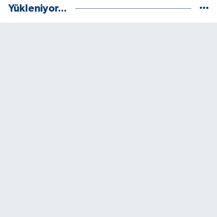
Yükleniyor...