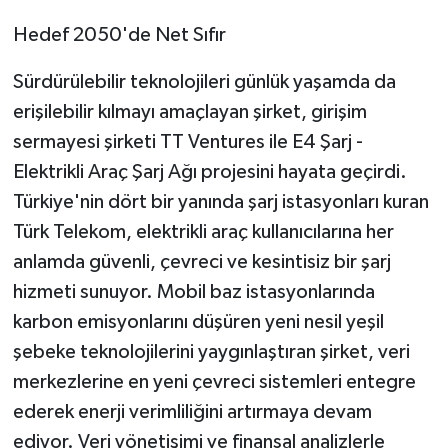
Hedef 2050'de Net Sıfır
Sürdürülebilir teknolojileri günlük yaşamda da
erişilebilir kılmayı amaçlayan şirket, girişim
sermayesi şirketi TT Ventures ile E4 Şarj -
Elektrikli Araç Şarj Ağı projesini hayata geçirdi.
Türkiye'nin dört bir yanında şarj istasyonları kuran
Türk Telekom, elektrikli araç kullanıcılarına her
anlamda güvenli, çevreci ve kesintisiz bir şarj
hizmeti sunuyor. Mobil baz istasyonlarında
karbon emisyonlarını düşüren yeni nesil yeşil
şebeke teknolojilerini yaygınlaştıran şirket, veri
merkezlerine en yeni çevreci sistemleri entegre
ederek enerji verimliliğini artırmaya devam
ediyor. Veri yönetişimi ve finansal analizlerle