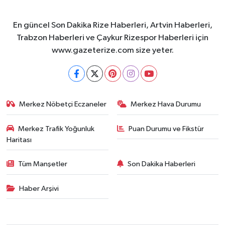
En güncel Son Dakika Rize Haberleri, Artvin Haberleri,
Trabzon Haberleri ve Çaykur Rizespor Haberleri için
www.gazeterize.com size yeter.
Merkez Nöbetçi Eczaneler
Merkez Hava Durumu
Merkez Trafik Yoğunluk
Puan Durumu ve Fikstür
Haritası
Tüm Manşetler
Son Dakika Haberleri
Haber Arşivi