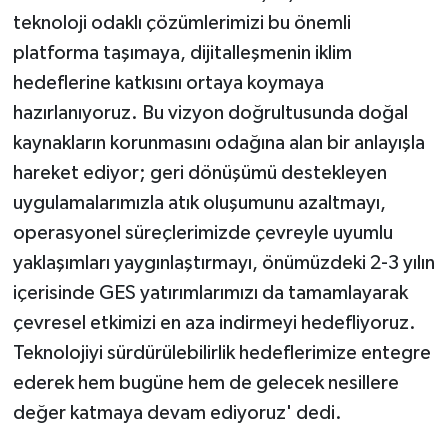
teknoloji odaklı çözümlerimizi bu önemli
platforma taşımaya, dijitalleşmenin iklim
hedeflerine katkısını ortaya koymaya
hazırlanıyoruz. Bu vizyon doğrultusunda doğal
kaynakların korunmasını odağına alan bir anlayışla
hareket ediyor; geri dönüşümü destekleyen
uygulamalarımızla atık oluşumunu azaltmayı,
operasyonel süreçlerimizde çevreyle uyumlu
yaklaşımları yaygınlaştırmayı, önümüzdeki 2-3 yılın
içerisinde GES yatırımlarımızı da tamamlayarak
çevresel etkimizi en aza indirmeyi hedefliyoruz.
Teknolojiyi sürdürülebilirlik hedeflerimize entegre
ederek hem bugüne hem de gelecek nesillere
değer katmaya devam ediyoruz' dedi.