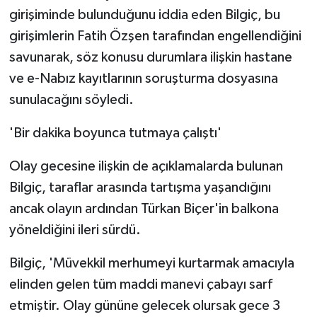
girişiminde bulunduğunu iddia eden Bilgiç, bu
girişimlerin Fatih Özşen tarafından engellendiğini
savunarak, söz konusu durumlara ilişkin hastane
ve e-Nabız kayıtlarının soruşturma dosyasına
sunulacağını söyledi.
'Bir dakika boyunca tutmaya çalıştı'
Olay gecesine ilişkin de açıklamalarda bulunan
Bilgiç, taraflar arasında tartışma yaşandığını
ancak olayın ardından Türkan Biçer'in balkona
yöneldiğini ileri sürdü.
Bilgiç, 'Müvekkil merhumeyi kurtarmak amacıyla
elinden gelen tüm maddi manevi çabayı sarf
etmiştir. Olay gününe gelecek olursak gece 3