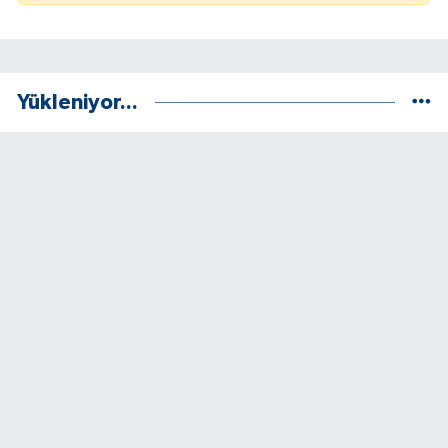
Yükleniyor...