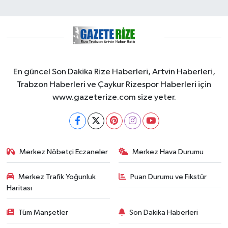
En güncel Son Dakika Rize Haberleri, Artvin Haberleri,
Trabzon Haberleri ve Çaykur Rizespor Haberleri için
www.gazeterize.com size yeter.
Merkez Nöbetçi Eczaneler
Merkez Hava Durumu
Merkez Trafik Yoğunluk
Puan Durumu ve Fikstür
Haritası
Tüm Manşetler
Son Dakika Haberleri