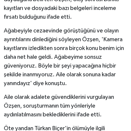
kayıtları ve dosyadaki bazı belgeleri inceleme
fırsatı bulduğunu ifade etti.
Ağabeyiyle cezaevinde görüştüğünü ve olayın
ayrıntılarını dinlediğini söyleyen Özşen, 'Kamera
kayıtlarını izledikten sonra birçok konu benim için
daha net hale geldi. Ağabeyime sonsuz
güveniyoruz. Böyle bir şeyi yapacağına hiçbir
şekilde inanmıyoruz. Aile olarak sonuna kadar
yanındayız' diye konuştu.
Aile olarak adalete güvendiklerini vurgulayan
Özşen, soruşturmanın tüm yönleriyle
aydınlatılmasını beklediklerini ifade etti.
Öte yandan Türkan Biçer'in ölümüyle ilgili