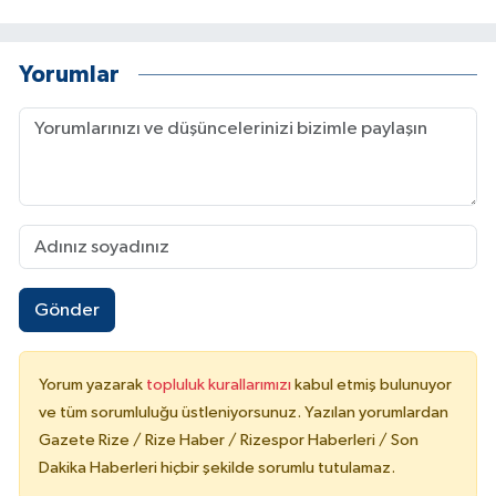
Yorumlar
Gönder
Yorum yazarak
topluluk kurallarımızı
kabul etmiş bulunuyor
ve tüm sorumluluğu üstleniyorsunuz. Yazılan yorumlardan
Gazete Rize / Rize Haber / Rizespor Haberleri / Son
Dakika Haberleri hiçbir şekilde sorumlu tutulamaz.