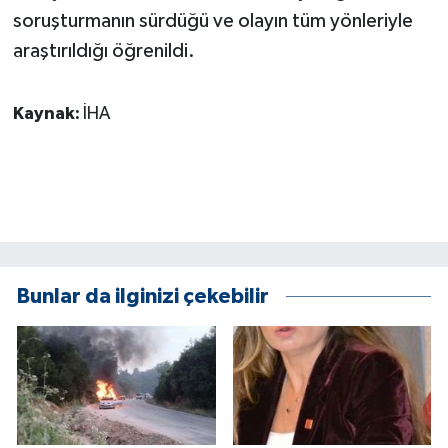
soruşturmanın sürdüğü ve olayın tüm yönleriyle
araştırıldığı öğrenildi.
Kaynak:
İHA
Bunlar da ilginizi çekebilir