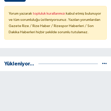
Yorum yazarak
topluluk kurallarımızı
kabul etmiş bulunuyor
ve tüm sorumluluğu üstleniyorsunuz. Yazılan yorumlardan
Gazete Rize / Rize Haber / Rizespor Haberleri / Son
Dakika Haberleri hiçbir şekilde sorumlu tutulamaz.
Yükleniyor...