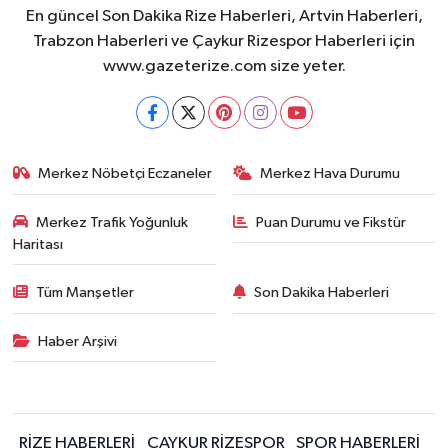
En güncel Son Dakika Rize Haberleri, Artvin Haberleri,
Trabzon Haberleri ve Çaykur Rizespor Haberleri için
www.gazeterize.com size yeter.
Merkez Nöbetçi Eczaneler
Merkez Hava Durumu
Merkez Trafik Yoğunluk
Puan Durumu ve Fikstür
Haritası
Tüm Manşetler
Son Dakika Haberleri
Haber Arşivi
RİZE HABERLERİ
ÇAYKUR RİZESPOR
SPOR HABERLERİ