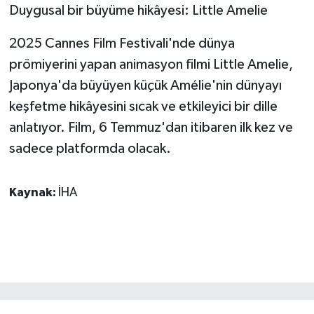
Duygusal bir büyüme hikâyesi: Little Amelie
2025 Cannes Film Festivali'nde dünya
prömiyerini yapan animasyon filmi Little Amelie,
Japonya'da büyüyen küçük Amélie'nin dünyayı
keşfetme hikâyesini sıcak ve etkileyici bir dille
anlatıyor. Film, 6 Temmuz'dan itibaren ilk kez ve
sadece platformda olacak.
Kaynak:
İHA