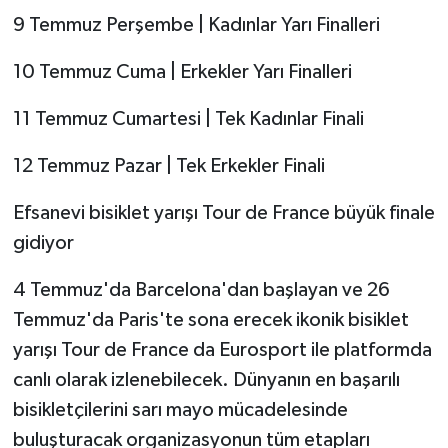
9 Temmuz Perşembe | Kadınlar Yarı Finalleri
10 Temmuz Cuma | Erkekler Yarı Finalleri
11 Temmuz Cumartesi | Tek Kadınlar Finali
12 Temmuz Pazar | Tek Erkekler Finali
Efsanevi bisiklet yarışı Tour de France büyük finale
gidiyor
4 Temmuz'da Barcelona'dan başlayan ve 26
Temmuz'da Paris'te sona erecek ikonik bisiklet
yarışı Tour de France da Eurosport ile platformda
canlı olarak izlenebilecek. Dünyanın en başarılı
bisikletçilerini sarı mayo mücadelesinde
buluşturacak organizasyonun tüm etapları