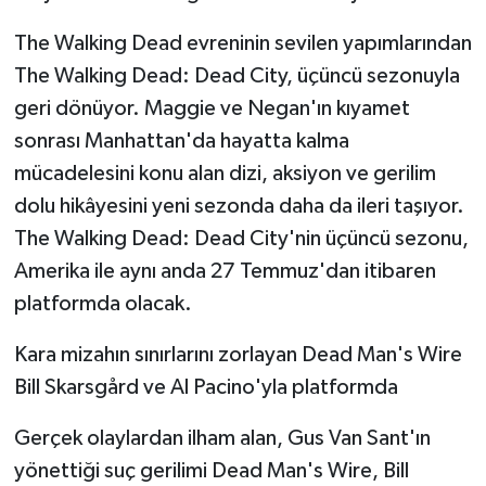
The Walking Dead evreninin sevilen yapımlarından
The Walking Dead: Dead City, üçüncü sezonuyla
geri dönüyor. Maggie ve Negan'ın kıyamet
sonrası Manhattan'da hayatta kalma
mücadelesini konu alan dizi, aksiyon ve gerilim
dolu hikâyesini yeni sezonda daha da ileri taşıyor.
The Walking Dead: Dead City'nin üçüncü sezonu,
Amerika ile aynı anda 27 Temmuz'dan itibaren
platformda olacak.
Kara mizahın sınırlarını zorlayan Dead Man's Wire
Bill Skarsgård ve Al Pacino'yla platformda
Gerçek olaylardan ilham alan, Gus Van Sant'ın
yönettiği suç gerilimi Dead Man's Wire, Bill