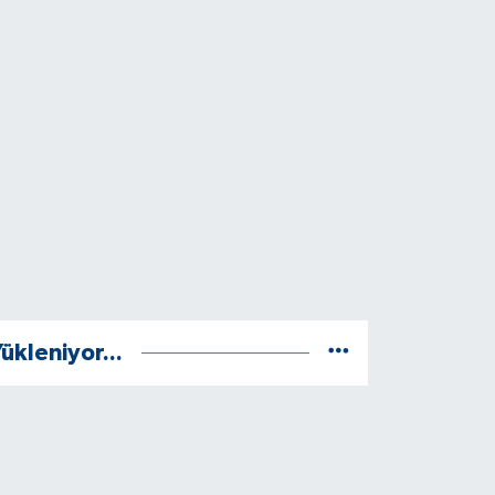
ükleniyor...