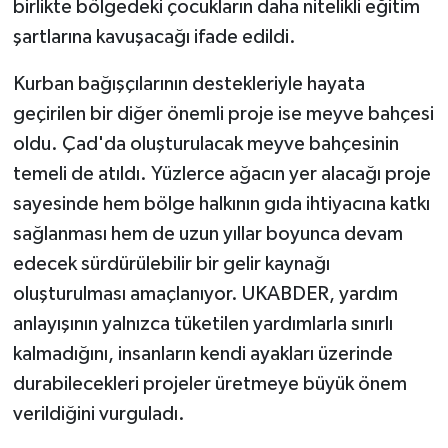
birlikte bölgedeki çocukların daha nitelikli eğitim
şartlarına kavuşacağı ifade edildi.
Kurban bağışçılarının destekleriyle hayata
geçirilen bir diğer önemli proje ise meyve bahçesi
oldu. Çad'da oluşturulacak meyve bahçesinin
temeli de atıldı. Yüzlerce ağacın yer alacağı proje
sayesinde hem bölge halkının gıda ihtiyacına katkı
sağlanması hem de uzun yıllar boyunca devam
edecek sürdürülebilir bir gelir kaynağı
oluşturulması amaçlanıyor. UKABDER, yardım
anlayışının yalnızca tüketilen yardımlarla sınırlı
kalmadığını, insanların kendi ayakları üzerinde
durabilecekleri projeler üretmeye büyük önem
verildiğini vurguladı.