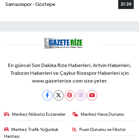
Samsunspor - Göztepe
21:30
En güncel Son Dakika Rize Haberleri, Artvin Haberleri,
Trabzon Haberleri ve Çaykur Rizespor Haberleri için
www.gazeterize.com size yeter.
Merkez Nöbetçi Eczaneler
Merkez Hava Durumu
Merkez Trafik Yoğunluk
Puan Durumu ve Fikstür
Haritası