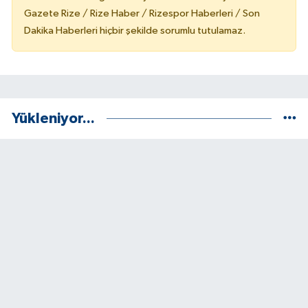
Gazete Rize / Rize Haber / Rizespor Haberleri / Son
Dakika Haberleri hiçbir şekilde sorumlu tutulamaz.
Yükleniyor...