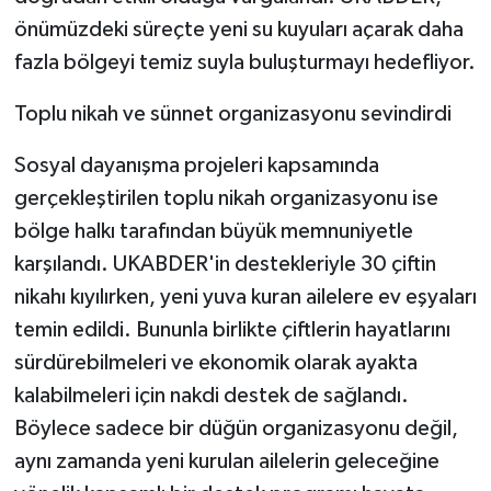
önümüzdeki süreçte yeni su kuyuları açarak daha
fazla bölgeyi temiz suyla buluşturmayı hedefliyor.
Toplu nikah ve sünnet organizasyonu sevindirdi
Sosyal dayanışma projeleri kapsamında
gerçekleştirilen toplu nikah organizasyonu ise
bölge halkı tarafından büyük memnuniyetle
karşılandı. UKABDER'in destekleriyle 30 çiftin
nikahı kıyılırken, yeni yuva kuran ailelere ev eşyaları
temin edildi. Bununla birlikte çiftlerin hayatlarını
sürdürebilmeleri ve ekonomik olarak ayakta
kalabilmeleri için nakdi destek de sağlandı.
Böylece sadece bir düğün organizasyonu değil,
aynı zamanda yeni kurulan ailelerin geleceğine