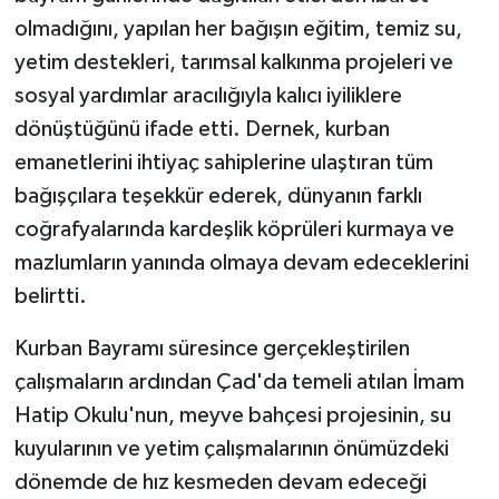
olmadığını, yapılan her bağışın eğitim, temiz su,
yetim destekleri, tarımsal kalkınma projeleri ve
sosyal yardımlar aracılığıyla kalıcı iyiliklere
dönüştüğünü ifade etti. Dernek, kurban
emanetlerini ihtiyaç sahiplerine ulaştıran tüm
bağışçılara teşekkür ederek, dünyanın farklı
coğrafyalarında kardeşlik köprüleri kurmaya ve
mazlumların yanında olmaya devam edeceklerini
belirtti.
Kurban Bayramı süresince gerçekleştirilen
çalışmaların ardından Çad'da temeli atılan İmam
Hatip Okulu'nun, meyve bahçesi projesinin, su
kuyularının ve yetim çalışmalarının önümüzdeki
dönemde de hız kesmeden devam edeceği