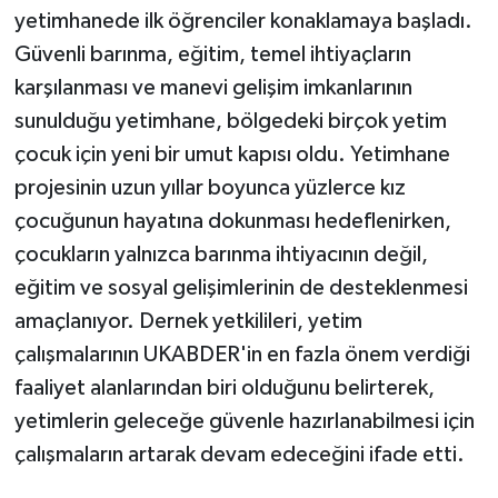
yetimhanede ilk öğrenciler konaklamaya başladı.
Güvenli barınma, eğitim, temel ihtiyaçların
karşılanması ve manevi gelişim imkanlarının
sunulduğu yetimhane, bölgedeki birçok yetim
çocuk için yeni bir umut kapısı oldu. Yetimhane
projesinin uzun yıllar boyunca yüzlerce kız
çocuğunun hayatına dokunması hedeflenirken,
çocukların yalnızca barınma ihtiyacının değil,
eğitim ve sosyal gelişimlerinin de desteklenmesi
amaçlanıyor. Dernek yetkilileri, yetim
çalışmalarının UKABDER'in en fazla önem verdiği
faaliyet alanlarından biri olduğunu belirterek,
yetimlerin geleceğe güvenle hazırlanabilmesi için
çalışmaların artarak devam edeceğini ifade etti.