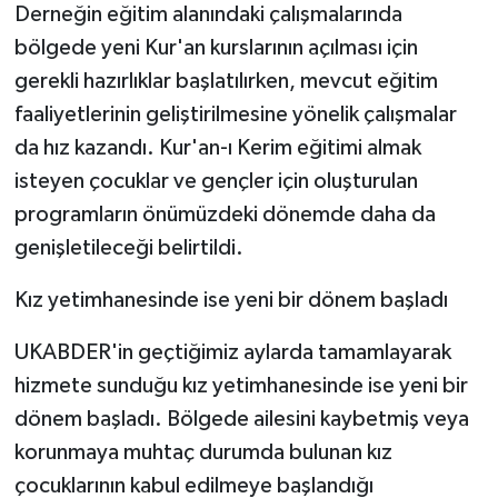
Derneğin eğitim alanındaki çalışmalarında
bölgede yeni Kur'an kurslarının açılması için
gerekli hazırlıklar başlatılırken, mevcut eğitim
faaliyetlerinin geliştirilmesine yönelik çalışmalar
da hız kazandı. Kur'an-ı Kerim eğitimi almak
isteyen çocuklar ve gençler için oluşturulan
programların önümüzdeki dönemde daha da
genişletileceği belirtildi.
Kız yetimhanesinde ise yeni bir dönem başladı
UKABDER'in geçtiğimiz aylarda tamamlayarak
hizmete sunduğu kız yetimhanesinde ise yeni bir
dönem başladı. Bölgede ailesini kaybetmiş veya
korunmaya muhtaç durumda bulunan kız
çocuklarının kabul edilmeye başlandığı