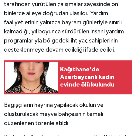
tarafından yürütülen çalışmalar sayesinde on
binlerce aileye doğrudan ulaşıldı. Yardım
faaliyetlerinin yalnızca bayram günleriyle sınırlı
kalmadığı, yıl boyunca sürdürülen insani yardım
programlarıyla bölgedeki ihtiyaç sahiplerinin
desteklenmeye devam edildiği ifade edildi.
Kağıthane'de
Azerbaycanlı kadın
evinde ölü bulundu
Bağışçıların hayrına yapılacak okulun ve
oluşturulacak meyve bahçesinin temeli
düzenlenen törenle atıldı