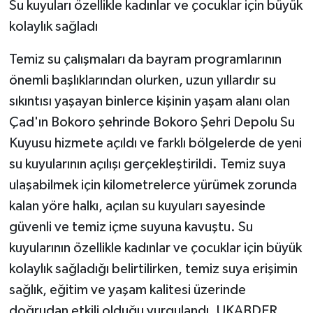
Su kuyuları özellikle kadınlar ve çocuklar için büyük
kolaylık sağladı
Temiz su çalışmaları da bayram programlarının
önemli başlıklarından olurken, uzun yıllardır su
sıkıntısı yaşayan binlerce kişinin yaşam alanı olan
Çad'ın Bokoro şehrinde Bokoro Şehri Depolu Su
Kuyusu hizmete açıldı ve farklı bölgelerde de yeni
su kuyularının açılışı gerçekleştirildi. Temiz suya
ulaşabilmek için kilometrelerce yürümek zorunda
kalan yöre halkı, açılan su kuyuları sayesinde
güvenli ve temiz içme suyuna kavuştu. Su
kuyularının özellikle kadınlar ve çocuklar için büyük
kolaylık sağladığı belirtilirken, temiz suya erişimin
sağlık, eğitim ve yaşam kalitesi üzerinde
doğrudan etkili olduğu vurgulandı. UKABDER,