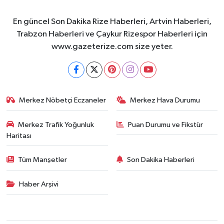
En güncel Son Dakika Rize Haberleri, Artvin Haberleri,
Trabzon Haberleri ve Çaykur Rizespor Haberleri için
www.gazeterize.com size yeter.
Merkez Nöbetçi Eczaneler
Merkez Hava Durumu
Merkez Trafik Yoğunluk
Puan Durumu ve Fikstür
Haritası
Tüm Manşetler
Son Dakika Haberleri
Haber Arşivi