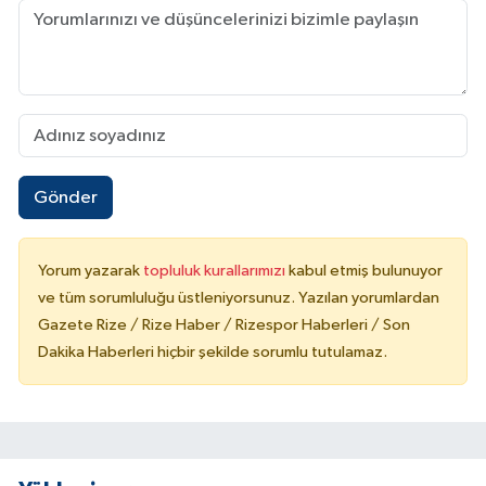
Gönder
Yorum yazarak
topluluk kurallarımızı
kabul etmiş bulunuyor
ve tüm sorumluluğu üstleniyorsunuz. Yazılan yorumlardan
Gazete Rize / Rize Haber / Rizespor Haberleri / Son
Dakika Haberleri hiçbir şekilde sorumlu tutulamaz.