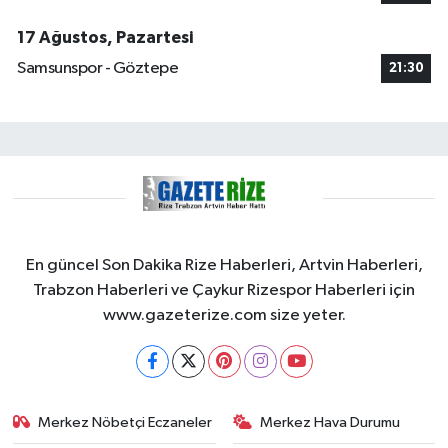
17 Ağustos, Pazartesi
Samsunspor - Göztepe
21:30
En güncel Son Dakika Rize Haberleri, Artvin Haberleri,
Trabzon Haberleri ve Çaykur Rizespor Haberleri için
www.gazeterize.com size yeter.
Merkez Nöbetçi Eczaneler
Merkez Hava Durumu