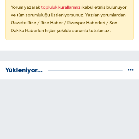
Yorum yazarak
topluluk kurallarımızı
kabul etmiş bulunuyor
ve tüm sorumluluğu üstleniyorsunuz. Yazılan yorumlardan
Gazete Rize / Rize Haber / Rizespor Haberleri / Son
Dakika Haberleri hiçbir şekilde sorumlu tutulamaz.
Yükleniyor...