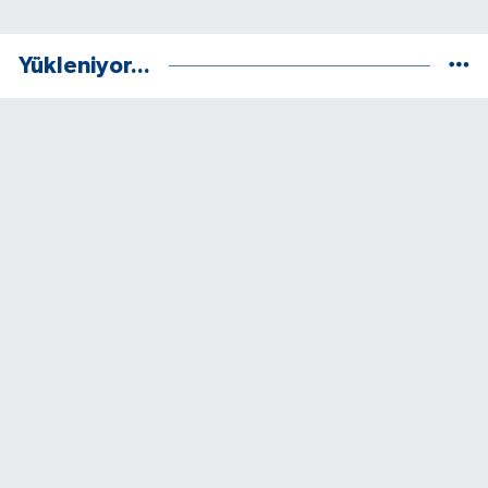
Yükleniyor...