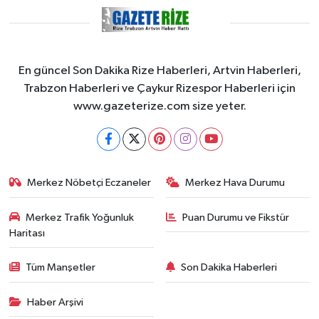
En güncel Son Dakika Rize Haberleri, Artvin Haberleri,
Trabzon Haberleri ve Çaykur Rizespor Haberleri için
www.gazeterize.com size yeter.
Merkez Nöbetçi Eczaneler
Merkez Hava Durumu
Merkez Trafik Yoğunluk
Puan Durumu ve Fikstür
Haritası
Tüm Manşetler
Son Dakika Haberleri
Haber Arşivi