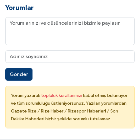
Yorumlar
Gönder
Yorum yazarak
topluluk kurallarımızı
kabul etmiş bulunuyor
ve tüm sorumluluğu üstleniyorsunuz. Yazılan yorumlardan
Gazete Rize / Rize Haber / Rizespor Haberleri / Son
Dakika Haberleri hiçbir şekilde sorumlu tutulamaz.