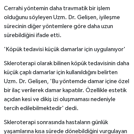
Cerrahi yöntemin daha travmatik bir işlem
olduğunu söyleyen Uzm. Dr. Gelişen, iyileşme
sürecinin diğer yöntemlere göre daha uzun
sürebildiğini ifade etti.
'Köpük tedavisi küçük damarlar için uygulanıyor'
Skleroterapi olarak bilinen köpük tedavisinin daha
küçük çaplı damarlar için kullanıldığını belirten
Uzm. Dr. Gelişen, 'Bu yöntemde damar içine özel
bir ilaç verilerek damar kapatılır. Özellikle estetik
açıdan kesi ve dikiş izi oluşmaması nedeniyle
tercih edilebilmektedir' dedi.
Skleroterapi sonrasında hastaların günlük
yaşamlarına kısa sürede dönebildiğini vurgulayan