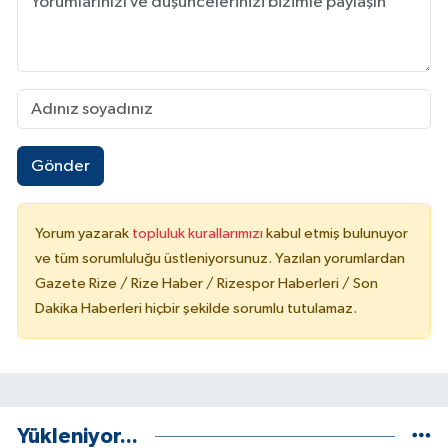
Gönder
Yorum yazarak
topluluk kurallarımızı
kabul etmiş bulunuyor
ve tüm sorumluluğu üstleniyorsunuz. Yazılan yorumlardan
Gazete Rize / Rize Haber / Rizespor Haberleri / Son
Dakika Haberleri hiçbir şekilde sorumlu tutulamaz.
Yükleniyor...