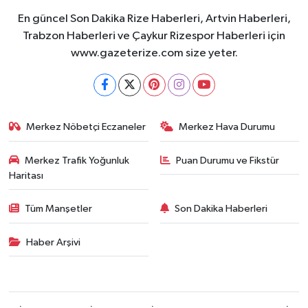
En güncel Son Dakika Rize Haberleri, Artvin Haberleri,
Trabzon Haberleri ve Çaykur Rizespor Haberleri için
www.gazeterize.com size yeter.
Merkez Nöbetçi Eczaneler
Merkez Hava Durumu
Merkez Trafik Yoğunluk
Puan Durumu ve Fikstür
Haritası
Tüm Manşetler
Son Dakika Haberleri
Haber Arşivi