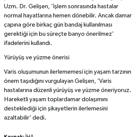
Uzm. Dr. Gelişen, 'İşlem sonrasında hastalar
normal hayatlarına hemen dönebilir. Ancak damar
çapına göre birkaç gün bandaj kullanılması
gerektiği için bu süreçte banyo önerilmez'
ifadelerini kullandı.
Yürüyüş ve yüzme önerisi
Varis oluşumunun ilerlememesi için yaşam tarzının
önem taşıdığını vurgulayan Gelişen, 'Varis
hastalarına düzenli yürüyüş ve yüzme öneriyoruz.
Hareketli yaşam toplardamar dolaşımını
desteklediği için şikayetlerin ilerlemesini
azaltabilir' dedi.
Kaynak:
İHA