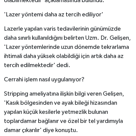
olabilmektedir' açıklamasında bulundu.
'Lazer yöntemi daha az tercih ediliyor'
Lazerle yapılan varis tedavilerinin günümüzde
daha sınırlı kullanıldığını belirten Uzm. Dr. Gelişen,
'Lazer yöntemlerinde uzun dönemde tekrarlama
ihtimali daha yüksek olabildiği için artık daha az
tercih edilmektedir' dedi.
Cerrahi işlem nasıl uygulanıyor?
Stripping ameliyatına ilişkin bilgi veren Gelişen,
'Kasık bölgesinden ve ayak bileği hizasından
yapılan küçük kesilerle yetmezlik bulunan
toplardamar bağlanır ve özel bir tel yardımıyla
damar çıkarılır' diye konuştu.