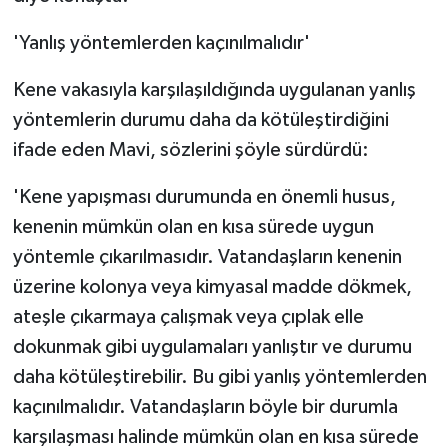
'Yanlış yöntemlerden kaçınılmalıdır'
Kene vakasıyla karşılaşıldığında uygulanan yanlış
yöntemlerin durumu daha da kötüleştirdiğini
ifade eden Mavi, sözlerini şöyle sürdürdü:
'Kene yapışması durumunda en önemli husus,
kenenin mümkün olan en kısa sürede uygun
yöntemle çıkarılmasıdır. Vatandaşların kenenin
üzerine kolonya veya kimyasal madde dökmek,
ateşle çıkarmaya çalışmak veya çıplak elle
dokunmak gibi uygulamaları yanlıştır ve durumu
daha kötüleştirebilir. Bu gibi yanlış yöntemlerden
kaçınılmalıdır. Vatandaşların böyle bir durumla
karşılaşması halinde mümkün olan en kısa sürede