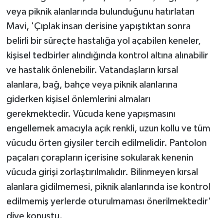
veya piknik alanlarında bulunduğunu hatırlatan
Mavi, 'Çıplak insan derisine yapıştıktan sonra
belirli bir süreçte hastalığa yol açabilen keneler,
kişisel tedbirler alındığında kontrol altına alınabilir
ve hastalık önlenebilir. Vatandaşların kırsal
alanlara, bağ, bahçe veya piknik alanlarına
giderken kişisel önlemlerini almaları
gerekmektedir. Vücuda kene yapışmasını
engellemek amacıyla açık renkli, uzun kollu ve tüm
vücudu örten giysiler tercih edilmelidir. Pantolon
paçaları çorapların içerisine sokularak kenenin
vücuda girişi zorlaştırılmalıdır. Bilinmeyen kırsal
alanlara gidilmemesi, piknik alanlarında ise kontrol
edilmemiş yerlerde oturulmaması önerilmektedir'
diye konuştu.