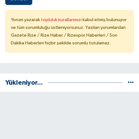
Yorum yazarak
topluluk kurallarımızı
kabul etmiş bulunuyor
ve tüm sorumluluğu üstleniyorsunuz. Yazılan yorumlardan
Gazete Rize / Rize Haber / Rizespor Haberleri / Son
Dakika Haberleri hiçbir şekilde sorumlu tutulamaz.
Yükleniyor...