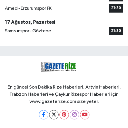
Amed - Erzurumspor FK
21:30
17 Ağustos, Pazartesi
Samsunspor - Göztepe
21:30
En güncel Son Dakika Rize Haberleri, Artvin Haberleri,
Trabzon Haberleri ve Çaykur Rizespor Haberleri için
www.gazeterize.com size yeter.