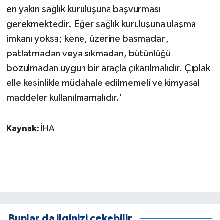
en yakın sağlık kuruluşuna başvurması
gerekmektedir. Eğer sağlık kuruluşuna ulaşma
imkanı yoksa; kene, üzerine basmadan,
patlatmadan veya sıkmadan, bütünlüğü
bozulmadan uygun bir araçla çıkarılmalıdır. Çıplak
elle kesinlikle müdahale edilmemeli ve kimyasal
maddeler kullanılmamalıdır.'
Kaynak:
İHA
Bunlar da ilginizi çekebilir