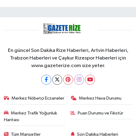
En güncel Son Dakika Rize Haberleri, Artvin Haberleri,
Trabzon Haberleri ve Çaykur Rizespor Haberleri için
www.gazeterize.com size yeter.
Merkez Nöbetçi Eczaneler
Merkez Hava Durumu
Merkez Trafik Yoğunluk
Puan Durumu ve Fikstür
Haritası
Tüm Manşetler
Son Dakika Haberleri