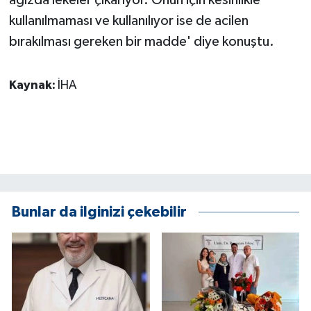
kullanılmaması ve kullanılıyor ise de acilen
bırakılması gereken bir madde' diye konuştu.
Kaynak:
İHA
Bunlar da ilginizi çekebilir