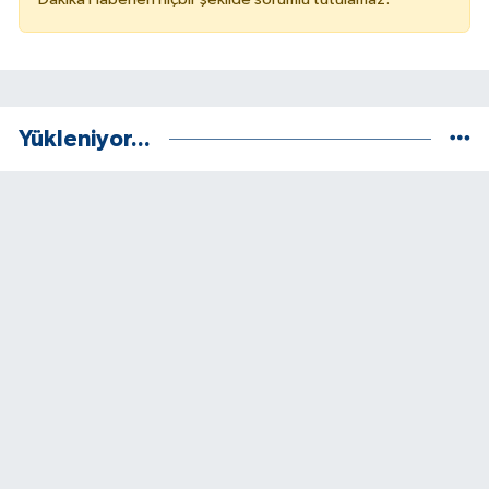
Yükleniyor...