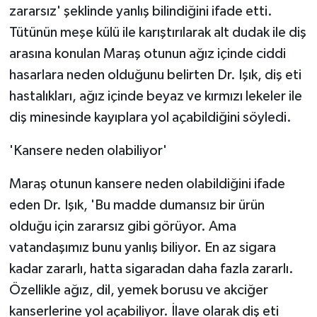
zararsız' şeklinde yanlış bilindiğini ifade etti.
Tütünün meşe külü ile karıştırılarak alt dudak ile diş
arasına konulan Maraş otunun ağız içinde ciddi
hasarlara neden olduğunu belirten Dr. Işık, diş eti
hastalıkları, ağız içinde beyaz ve kırmızı lekeler ile
diş minesinde kayıplara yol açabildiğini söyledi.
'Kansere neden olabiliyor'
Maraş otunun kansere neden olabildiğini ifade
eden Dr. Işık, 'Bu madde dumansız bir ürün
olduğu için zararsız gibi görüyor. Ama
vatandaşımız bunu yanlış biliyor. En az sigara
kadar zararlı, hatta sigaradan daha fazla zararlı.
Özellikle ağız, dil, yemek borusu ve akciğer
kanserlerine yol açabiliyor. İlave olarak diş eti