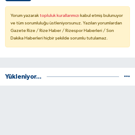
Yorum yazarak
topluluk kurallarımızı
kabul etmiş bulunuyor
ve tüm sorumluluğu üstleniyorsunuz. Yazılan yorumlardan
Gazete Rize / Rize Haber / Rizespor Haberleri / Son
Dakika Haberleri hiçbir şekilde sorumlu tutulamaz.
Yükleniyor...