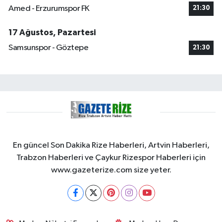
Amed - Erzurumspor FK
21:30
17 Ağustos, Pazartesi
Samsunspor - Göztepe
21:30
En güncel Son Dakika Rize Haberleri, Artvin Haberleri,
Trabzon Haberleri ve Çaykur Rizespor Haberleri için
www.gazeterize.com size yeter.