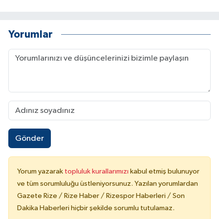
Yorumlar
Gönder
Yorum yazarak
topluluk kurallarımızı
kabul etmiş bulunuyor
ve tüm sorumluluğu üstleniyorsunuz. Yazılan yorumlardan
Gazete Rize / Rize Haber / Rizespor Haberleri / Son
Dakika Haberleri hiçbir şekilde sorumlu tutulamaz.