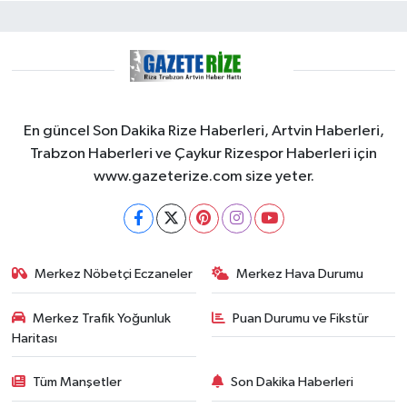
En güncel Son Dakika Rize Haberleri, Artvin Haberleri,
Trabzon Haberleri ve Çaykur Rizespor Haberleri için
www.gazeterize.com size yeter.
Merkez Nöbetçi Eczaneler
Merkez Hava Durumu
Merkez Trafik Yoğunluk
Puan Durumu ve Fikstür
Haritası
Tüm Manşetler
Son Dakika Haberleri