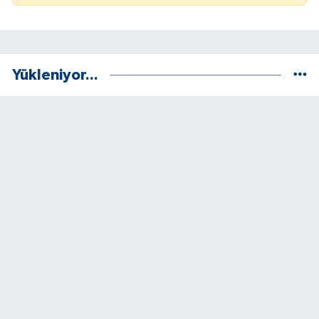
Yükleniyor...