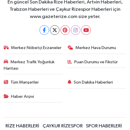
En güncel Son Dakika Rize Haberleri, Artvin Haberleri,
Trabzon Haberleri ve Çaykur Rizespor Haberleri için
www.gazeterize.com size yeter.
Merkez Nöbetçi Eczaneler
Merkez Hava Durumu
Merkez Trafik Yoğunluk
Puan Durumu ve Fikstür
Haritası
Tüm Manşetler
Son Dakika Haberleri
Haber Arşivi
RİZE HABERLERİ
ÇAYKUR RİZESPOR
SPOR HABERLERİ