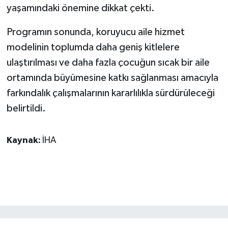
yaşamındaki önemine dikkat çekti.
Programın sonunda, koruyucu aile hizmet
modelinin toplumda daha geniş kitlelere
ulaştırılması ve daha fazla çocuğun sıcak bir aile
ortamında büyümesine katkı sağlanması amacıyla
farkındalık çalışmalarının kararlılıkla sürdürüleceği
belirtildi.
Kaynak:
İHA