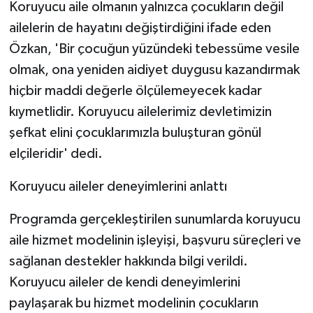
Koruyucu aile olmanın yalnızca çocukların değil
ailelerin de hayatını değiştirdiğini ifade eden
Özkan, 'Bir çocuğun yüzündeki tebessüme vesile
olmak, ona yeniden aidiyet duygusu kazandırmak
hiçbir maddi değerle ölçülemeyecek kadar
kıymetlidir. Koruyucu ailelerimiz devletimizin
şefkat elini çocuklarımızla buluşturan gönül
elçileridir' dedi.
Koruyucu aileler deneyimlerini anlattı
Programda gerçekleştirilen sunumlarda koruyucu
aile hizmet modelinin işleyişi, başvuru süreçleri ve
sağlanan destekler hakkında bilgi verildi.
Koruyucu aileler de kendi deneyimlerini
paylaşarak bu hizmet modelinin çocukların