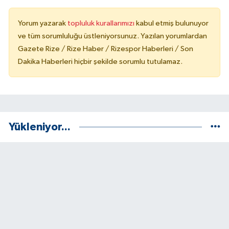
Yorum yazarak
topluluk kurallarımızı
kabul etmiş bulunuyor
ve tüm sorumluluğu üstleniyorsunuz. Yazılan yorumlardan
Gazete Rize / Rize Haber / Rizespor Haberleri / Son
Dakika Haberleri hiçbir şekilde sorumlu tutulamaz.
Yükleniyor...