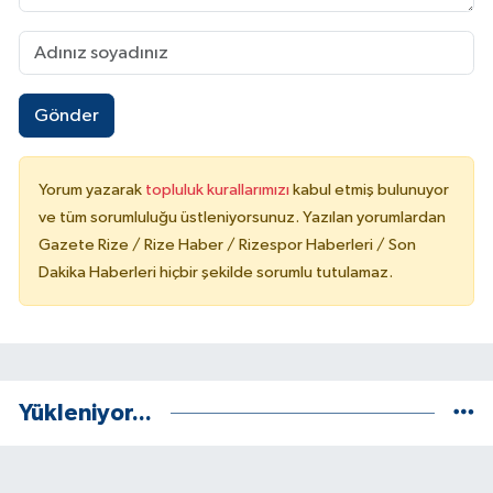
Gönder
Yorum yazarak
topluluk kurallarımızı
kabul etmiş bulunuyor
ve tüm sorumluluğu üstleniyorsunuz. Yazılan yorumlardan
Gazete Rize / Rize Haber / Rizespor Haberleri / Son
Dakika Haberleri hiçbir şekilde sorumlu tutulamaz.
Yükleniyor...