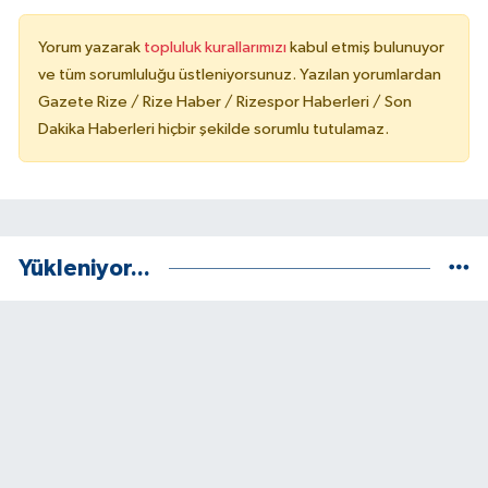
Yorum yazarak
topluluk kurallarımızı
kabul etmiş bulunuyor
ve tüm sorumluluğu üstleniyorsunuz. Yazılan yorumlardan
Gazete Rize / Rize Haber / Rizespor Haberleri / Son
Dakika Haberleri hiçbir şekilde sorumlu tutulamaz.
Yükleniyor...