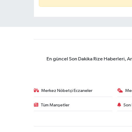
En güncel Son Dakika Rize Haberleri, A
Merkez Nöbetçi Eczaneler
Me
Tüm Manşetler
Son 