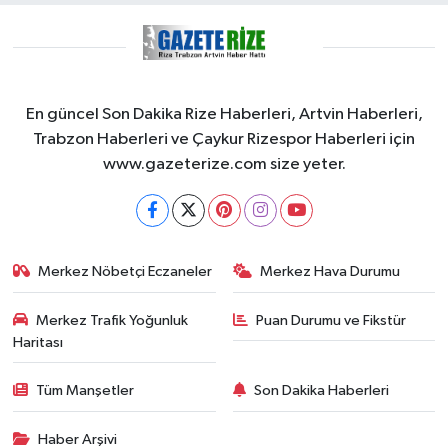
En güncel Son Dakika Rize Haberleri, Artvin Haberleri,
Trabzon Haberleri ve Çaykur Rizespor Haberleri için
www.gazeterize.com size yeter.
Merkez Nöbetçi Eczaneler
Merkez Hava Durumu
Merkez Trafik Yoğunluk
Puan Durumu ve Fikstür
Haritası
Tüm Manşetler
Son Dakika Haberleri
Haber Arşivi