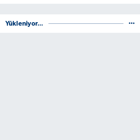
Yükleniyor...