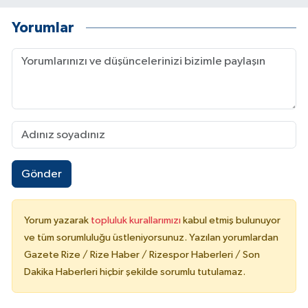
Yorumlar
Gönder
Yorum yazarak
topluluk kurallarımızı
kabul etmiş bulunuyor
ve tüm sorumluluğu üstleniyorsunuz. Yazılan yorumlardan
Gazete Rize / Rize Haber / Rizespor Haberleri / Son
Dakika Haberleri hiçbir şekilde sorumlu tutulamaz.