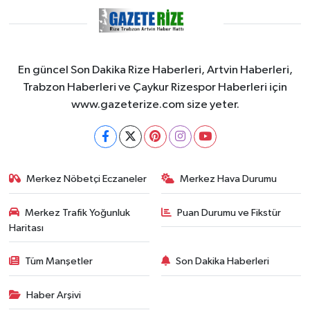
En güncel Son Dakika Rize Haberleri, Artvin Haberleri,
Trabzon Haberleri ve Çaykur Rizespor Haberleri için
www.gazeterize.com size yeter.
Merkez Nöbetçi Eczaneler
Merkez Hava Durumu
Merkez Trafik Yoğunluk
Puan Durumu ve Fikstür
Haritası
Tüm Manşetler
Son Dakika Haberleri
Haber Arşivi