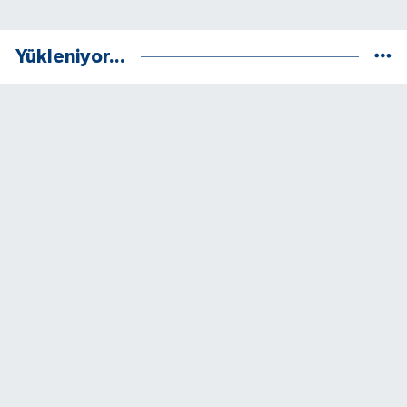
Yükleniyor...