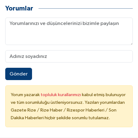
Yorumlar
Gönder
Yorum yazarak
topluluk kurallarımızı
kabul etmiş bulunuyor
ve tüm sorumluluğu üstleniyorsunuz. Yazılan yorumlardan
Gazete Rize / Rize Haber / Rizespor Haberleri / Son
Dakika Haberleri hiçbir şekilde sorumlu tutulamaz.